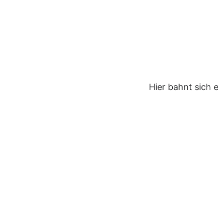
Hier bahnt sich 