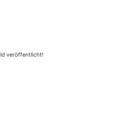
d veröffentlicht!