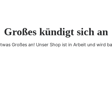
Großes kündigt sich an
etwas Großes an! Unser Shop ist in Arbeit und wird bal